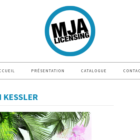
CCUEIL
PRÉSENTATION
CATALOGUE
CONTA
I KESSLER